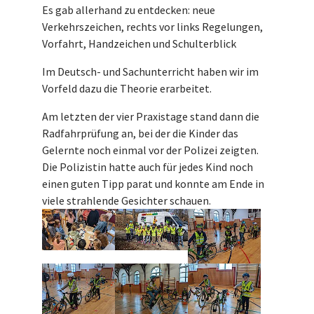
Es gab allerhand zu entdecken: neue
Verkehrszeichen, rechts vor links Regelungen,
Vorfahrt, Handzeichen und Schulterblick
Im Deutsch- und Sachunterricht haben wir im
Vorfeld dazu die Theorie erarbeitet.
Am letzten der vier Praxistage stand dann die
Radfahrprüfung an, bei der die Kinder das
Gelernte noch einmal vor der Polizei zeigten.
Die Polizistin hatte auch für jedes Kind noch
einen guten Tipp parat und konnte am Ende in
viele strahlende Gesichter schauen.