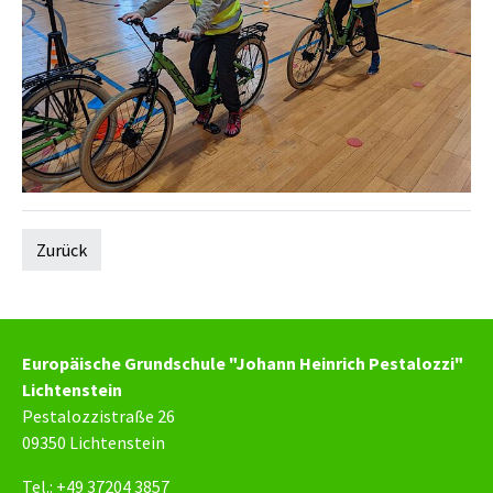
Zurück
Europäische Grundschule "Johann Heinrich Pestalozzi"
Lichtenstein
Pestalozzistraße 26
09350 Lichtenstein
Tel.: +49 37204 3857