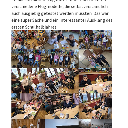
verschiedene Flugmodelle, die selbstverständlich
auch ausgiebig getestet werden mussten. Das war
eine super Sache und ein interessanter Ausklang des
ersten Schulhalbjahres.