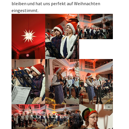
bleiben und hat uns perfekt auf Weihnachten
eingestimmt.