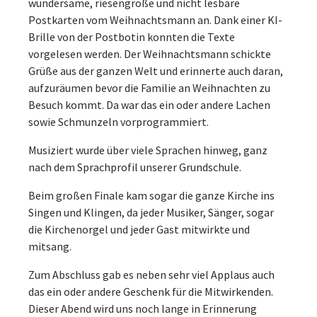
wundersame, riesengroße und nicht lesbare
Postkarten vom Weihnachtsmann an. Dank einer KI-
Brille von der Postbotin konnten die Texte
vorgelesen werden. Der Weihnachtsmann schickte
Grüße aus der ganzen Welt und erinnerte auch daran,
aufzuräumen bevor die Familie an Weihnachten zu
Besuch kommt. Da war das ein oder andere Lachen
sowie Schmunzeln vorprogrammiert.
Musiziert wurde über viele Sprachen hinweg, ganz
nach dem Sprachprofil unserer Grundschule.
Beim großen Finale kam sogar die ganze Kirche ins
Singen und Klingen, da jeder Musiker, Sänger, sogar
die Kirchenorgel und jeder Gast mitwirkte und
mitsang.
Zum Abschluss gab es neben sehr viel Applaus auch
das ein oder andere Geschenk für die Mitwirkenden.
Dieser Abend wird uns noch lange in Erinnerung