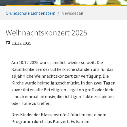
Sie sind hier:
Grundschule Lichtenstein
Newsdetail
Weihnachtskonzert 2025
13.12.2025
Am 10.12.2025 war es endlich wieder so weit. Die
Räumlichkeiten der Lutherkirche standen uns für das
alljährliche Weihnachtskonzert zur Verfügung. Die
Kirche wurde heimelig geschmückt. In den zwei Tagen
zuvor übten alle Beteiligten - egal ob groß oder klein
– noch einmal intensiv, die richtigen Takte zu spielen
oder Töne zu treffen.
Drei Kinder der Klassenstufe 4 führten mit einem
Programm durch das Konzert. Es kamen