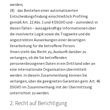
werden;
(8) das Bestehen einer automatisierten
Entscheidungsfindung einschließlich Profiling
gemäß Art. 22 Abs. 1 und 4 DSGVO und – zumindest in
diesen Fällen – aussagekräftige Informationen über
die involvierte Logik sowie die Tragweite und die
angestrebten Auswirkungen einer derartigen
Verarbeitung für die betroffene Person.
Ihnen steht das Recht zu, Auskunft darüber zu
verlangen, ob die Sie betreffenden
personenbezogenen Daten in ein Drittland oder an
eine internationale Organisation übermittelt
werden. In diesem Zusammenhang können Sie
verlangen, über die geeigneten Garantien gem. Art. 46
DSGVO im Zusammenhang mit der Übermittlung
unterrichtet zu werden.
2. Recht auf Berichtigung