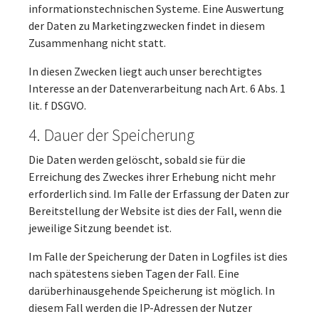
informationstechnischen Systeme. Eine Auswertung
der Daten zu Marketingzwecken findet in diesem
Zusammenhang nicht statt.
In diesen Zwecken liegt auch unser berechtigtes
Interesse an der Datenverarbeitung nach Art. 6 Abs. 1
lit. f DSGVO.
4. Dauer der Speicherung
Die Daten werden gelöscht, sobald sie für die
Erreichung des Zweckes ihrer Erhebung nicht mehr
erforderlich sind. Im Falle der Erfassung der Daten zur
Bereitstellung der Website ist dies der Fall, wenn die
jeweilige Sitzung beendet ist.
Im Falle der Speicherung der Daten in Logfiles ist dies
nach spätestens sieben Tagen der Fall. Eine
darüberhinausgehende Speicherung ist möglich. In
diesem Fall werden die IP-Adressen der Nutzer