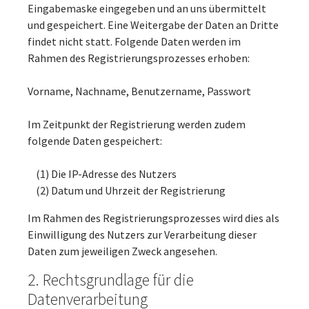
Eingabemaske eingegeben und an uns übermittelt
und gespeichert. Eine Weitergabe der Daten an Dritte
findet nicht statt. Folgende Daten werden im
Rahmen des Registrierungsprozesses erhoben:
Vorname, Nachname, Benutzername, Passwort
Im Zeitpunkt der Registrierung werden zudem
folgende Daten gespeichert:
(1) Die IP-Adresse des Nutzers
(2) Datum und Uhrzeit der Registrierung
Im Rahmen des Registrierungsprozesses wird dies als
Einwilligung des Nutzers zur Verarbeitung dieser
Daten zum jeweiligen Zweck angesehen.
2. Rechtsgrundlage für die
Datenverarbeitung