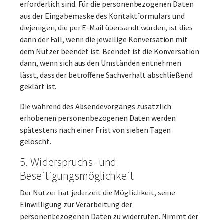
erforderlich sind. Für die personenbezogenen Daten
aus der Eingabemaske des Kontaktformulars und
diejenigen, die per E-Mail übersandt wurden, ist dies
dann der Fall, wenn die jeweilige Konversation mit
dem Nutzer beendet ist. Beendet ist die Konversation
dann, wenn sich aus den Umständen entnehmen
lässt, dass der betroffene Sachverhalt abschließend
geklärt ist.
Die während des Absendevorgangs zusätzlich
erhobenen personenbezogenen Daten werden
spätestens nach einer Frist von sieben Tagen
gelöscht.
5. Widerspruchs- und
Beseitigungsmöglichkeit
Der Nutzer hat jederzeit die Möglichkeit, seine
Einwilligung zur Verarbeitung der
personenbezogenen Daten zu widerrufen. Nimmt der