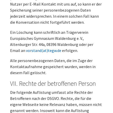
Nutzer per E-Mail Kontakt mit uns auf, so kann er der
Speicherung seiner personenbezogenen Daten
jederzeit widersprechen. In einem solchen Fall kann
die Konversation nicht fortgeführt werden.
Ein Löschung kann schriftlich an Trägerverein
Europäisches Gymnasium Waldenburg e. V.,
Altenburger Str. 44a, 08396 Waldenburg oder per
Email an
vorstand(at)tegw.de
erfolgen.
Alle personenbezogenen Daten, die im Zuge der
Kontaktaufnahme gespeichert wurden, werden in
diesem Fall gelöscht.
VII. Rechte der betroffenen Person
Die folgende Auflistung umfasst alle Rechte der
Betroffenen nach der DSGVO. Rechte, die für die
eigene Webseite keine Relevanz haben, müssen nicht
genannt werden. Insoweit kann die Auflistung