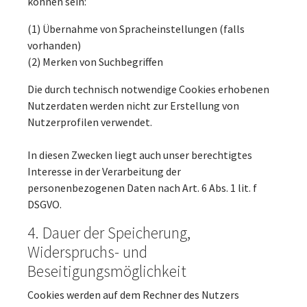
können sein:
(1) Übernahme von Spracheinstellungen (falls
vorhanden)
(2) Merken von Suchbegriffen
Die durch technisch notwendige Cookies erhobenen
Nutzerdaten werden nicht zur Erstellung von
Nutzerprofilen verwendet.
In diesen Zwecken liegt auch unser berechtigtes
Interesse in der Verarbeitung der
personenbezogenen Daten nach Art. 6 Abs. 1 lit. f
DSGVO.
4. Dauer der Speicherung,
Widerspruchs- und
Beseitigungsmöglichkeit
Cookies werden auf dem Rechner des Nutzers