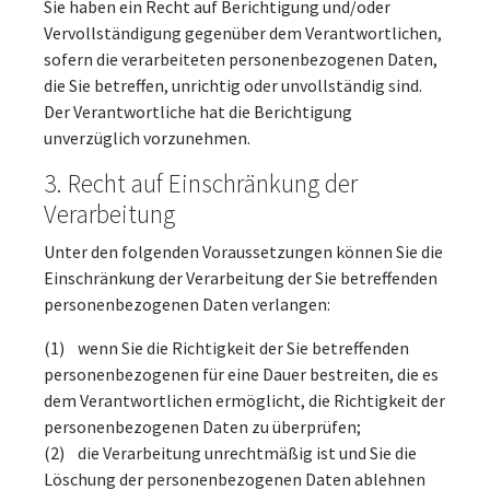
Sie haben ein Recht auf Berichtigung und/oder
Vervollständigung gegenüber dem Verantwortlichen,
sofern die verarbeiteten personenbezogenen Daten,
die Sie betreffen, unrichtig oder unvollständig sind.
Der Verantwortliche hat die Berichtigung
unverzüglich vorzunehmen.
3. Recht auf Einschränkung der
Verarbeitung
Unter den folgenden Voraussetzungen können Sie die
Einschränkung der Verarbeitung der Sie betreffenden
personenbezogenen Daten verlangen:
(1) wenn Sie die Richtigkeit der Sie betreffenden
personenbezogenen für eine Dauer bestreiten, die es
dem Verantwortlichen ermöglicht, die Richtigkeit der
personenbezogenen Daten zu überprüfen;
(2) die Verarbeitung unrechtmäßig ist und Sie die
Löschung der personenbezogenen Daten ablehnen