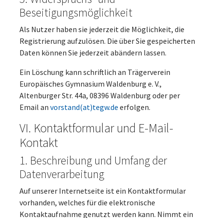
Beseitigungsmöglichkeit
Als Nutzer haben sie jederzeit die Möglichkeit, die
Registrierung aufzulösen. Die über Sie gespeicherten
Daten können Sie jederzeit abändern lassen.
Ein Löschung kann schriftlich an Trägerverein
Europäisches Gymnasium Waldenburg e. V.,
Altenburger Str. 44a, 08396 Waldenburg oder per
Email an
vorstand(at)tegw.de
erfolgen.
VI. Kontaktformular und E-Mail-
Kontakt
1. Beschreibung und Umfang der
Datenverarbeitung
Auf unserer Internetseite ist ein Kontaktformular
vorhanden, welches für die elektronische
Kontaktaufnahme genutzt werden kann. Nimmt ein