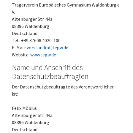
Trägerverein Europäisches Gymnasium Waldenburg e.
V.
Altenburger Str. 44a
08396 Waldenburg
Deutschland
Tel.: +49.37608.4020-100
E-Mail:
vorstand(at)tegw.de
Website:
www.tegw.de
Name und Anschrift des
Datenschutzbeauftragten
Der Datenschutzbeauftragte des Verantwortlichen
ist:
Felix Möbius
Altenburger Str. 44a
08396 Waldenburg
Deutschland