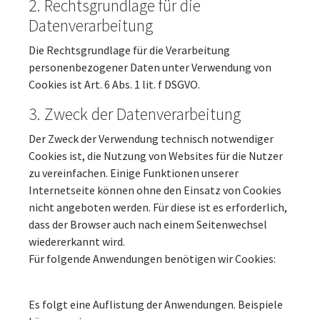
2. Rechtsgrundlage für die
Datenverarbeitung
Die Rechtsgrundlage für die Verarbeitung
personenbezogener Daten unter Verwendung von
Cookies ist Art. 6 Abs. 1 lit. f DSGVO.
3. Zweck der Datenverarbeitung
Der Zweck der Verwendung technisch notwendiger
Cookies ist, die Nutzung von Websites für die Nutzer
zu vereinfachen. Einige Funktionen unserer
Internetseite können ohne den Einsatz von Cookies
nicht angeboten werden. Für diese ist es erforderlich,
dass der Browser auch nach einem Seitenwechsel
wiedererkannt wird.
Für folgende Anwendungen benötigen wir Cookies:
Es folgt eine Auflistung der Anwendungen. Beispiele