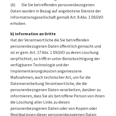
(6) Die Sie betreffenden personenbezogenen
Daten wurden in Bezug auf angebotene Dienste der
Informationsgesellschaft gemäß Art. 8 Abs. 1 DSGVO
erhoben.
b) Information an Dritte
Hat der Verantwortliche die Sie betreffenden
personenbezogenen Daten öffentlich gemacht und
ist er gem. Art. 17 Abs. 1 DSGVO zu deren Löschung
verpflichtet, so trifft er unter Berücksichtigung der
verfügbaren Technologie und der
Implementierungskosten angemessene
Maßnahmen, auch technischer Art, um für die
Datenverarbeitung Verantwortliche, die die
personenbezogenen Daten verarbeiten, darüber zu
informieren, dass Sie als betroffene Person von ihnen
die Löschung aller Links zu diesen
personenbezogenen Daten oder von Kopien oder
Replikationen dieser personenbezogenen Daten