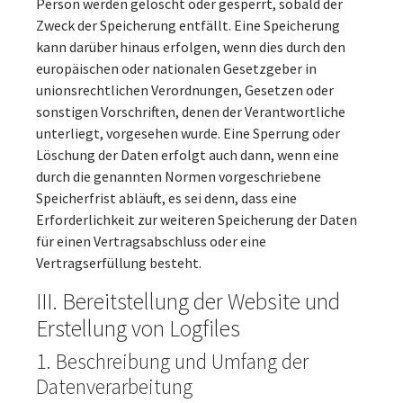
Person werden gelöscht oder gesperrt, sobald der
Zweck der Speicherung entfällt. Eine Speicherung
kann darüber hinaus erfolgen, wenn dies durch den
europäischen oder nationalen Gesetzgeber in
unionsrechtlichen Verordnungen, Gesetzen oder
sonstigen Vorschriften, denen der Verantwortliche
unterliegt, vorgesehen wurde. Eine Sperrung oder
Löschung der Daten erfolgt auch dann, wenn eine
durch die genannten Normen vorgeschriebene
Speicherfrist abläuft, es sei denn, dass eine
Erforderlichkeit zur weiteren Speicherung der Daten
für einen Vertragsabschluss oder eine
Vertragserfüllung besteht.
III. Bereitstellung der Website und
Erstellung von Logfiles
1. Beschreibung und Umfang der
Datenverarbeitung