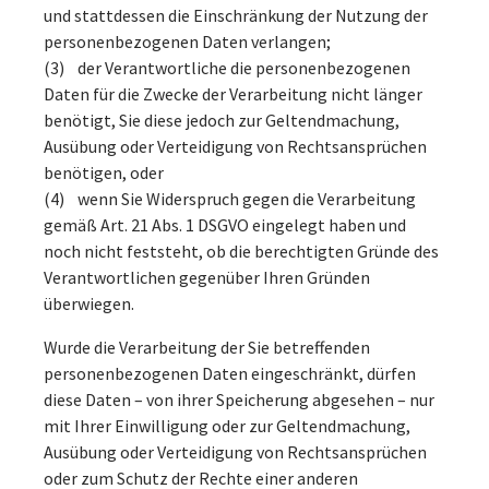
und stattdessen die Einschränkung der Nutzung der
personenbezogenen Daten verlangen;
(3) der Verantwortliche die personenbezogenen
Daten für die Zwecke der Verarbeitung nicht länger
benötigt, Sie diese jedoch zur Geltendmachung,
Ausübung oder Verteidigung von Rechtsansprüchen
benötigen, oder
(4) wenn Sie Widerspruch gegen die Verarbeitung
gemäß Art. 21 Abs. 1 DSGVO eingelegt haben und
noch nicht feststeht, ob die berechtigten Gründe des
Verantwortlichen gegenüber Ihren Gründen
überwiegen.
Wurde die Verarbeitung der Sie betreffenden
personenbezogenen Daten eingeschränkt, dürfen
diese Daten – von ihrer Speicherung abgesehen – nur
mit Ihrer Einwilligung oder zur Geltendmachung,
Ausübung oder Verteidigung von Rechtsansprüchen
oder zum Schutz der Rechte einer anderen