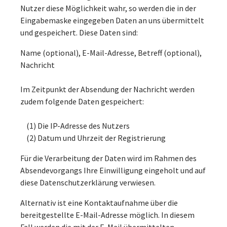
Nutzer diese Möglichkeit wahr, so werden die in der
Eingabemaske eingegeben Daten an uns übermittelt
und gespeichert. Diese Daten sind:
Name (optional), E-Mail-Adresse, Betreff (optional),
Nachricht
Im Zeitpunkt der Absendung der Nachricht werden
zudem folgende Daten gespeichert:
(1) Die IP-Adresse des Nutzers
(2) Datum und Uhrzeit der Registrierung
Für die Verarbeitung der Daten wird im Rahmen des
Absendevorgangs Ihre Einwilligung eingeholt und auf
diese Datenschutzerklärung verwiesen.
Alternativ ist eine Kontaktaufnahme über die
bereitgestellte E-Mail-Adresse möglich. In diesem