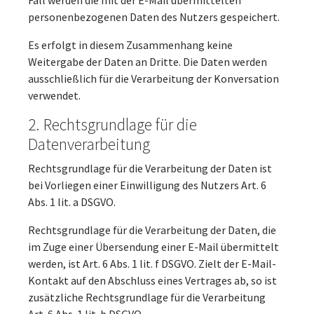
Fall werden die mit der E-Mail übermittelten
personenbezogenen Daten des Nutzers gespeichert.
Es erfolgt in diesem Zusammenhang keine
Weitergabe der Daten an Dritte. Die Daten werden
ausschließlich für die Verarbeitung der Konversation
verwendet.
2. Rechtsgrundlage für die
Datenverarbeitung
Rechtsgrundlage für die Verarbeitung der Daten ist
bei Vorliegen einer Einwilligung des Nutzers Art. 6
Abs. 1 lit. a DSGVO.
Rechtsgrundlage für die Verarbeitung der Daten, die
im Zuge einer Übersendung einer E-Mail übermittelt
werden, ist Art. 6 Abs. 1 lit. f DSGVO. Zielt der E-Mail-
Kontakt auf den Abschluss eines Vertrages ab, so ist
zusätzliche Rechtsgrundlage für die Verarbeitung