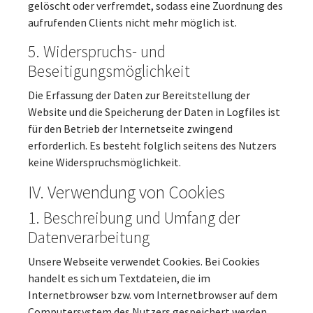
gelöscht oder verfremdet, sodass eine Zuordnung des
aufrufenden Clients nicht mehr möglich ist.
5. Widerspruchs- und
Beseitigungsmöglichkeit
Die Erfassung der Daten zur Bereitstellung der
Website und die Speicherung der Daten in Logfiles ist
für den Betrieb der Internetseite zwingend
erforderlich. Es besteht folglich seitens des Nutzers
keine Widerspruchsmöglichkeit.
IV. Verwendung von Cookies
1. Beschreibung und Umfang der
Datenverarbeitung
Unsere Webseite verwendet Cookies. Bei Cookies
handelt es sich um Textdateien, die im
Internetbrowser bzw. vom Internetbrowser auf dem
Computersystem des Nutzers gespeichert werden.