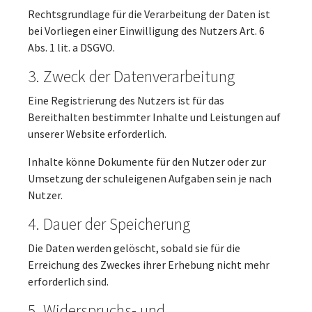
Rechtsgrundlage für die Verarbeitung der Daten ist
bei Vorliegen einer Einwilligung des Nutzers Art. 6
Abs. 1 lit. a DSGVO.
3. Zweck der Datenverarbeitung
Eine Registrierung des Nutzers ist für das
Bereithalten bestimmter Inhalte und Leistungen auf
unserer Website erforderlich.
Inhalte könne Dokumente für den Nutzer oder zur
Umsetzung der schuleigenen Aufgaben sein je nach
Nutzer.
4. Dauer der Speicherung
Die Daten werden gelöscht, sobald sie für die
Erreichung des Zweckes ihrer Erhebung nicht mehr
erforderlich sind.
5. Widerspruchs- und