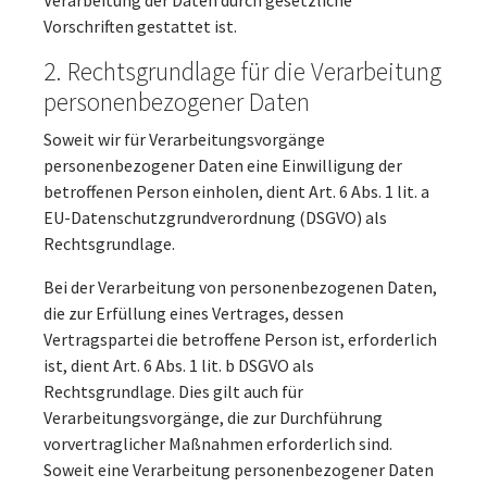
Verarbeitung der Daten durch gesetzliche
Vorschriften gestattet ist.
2. Rechtsgrundlage für die Verarbeitung
personenbezogener Daten
Soweit wir für Verarbeitungsvorgänge
personenbezogener Daten eine Einwilligung der
betroffenen Person einholen, dient Art. 6 Abs. 1 lit. a
EU-Datenschutzgrundverordnung (DSGVO) als
Rechtsgrundlage.
Bei der Verarbeitung von personenbezogenen Daten,
die zur Erfüllung eines Vertrages, dessen
Vertragspartei die betroffene Person ist, erforderlich
ist, dient Art. 6 Abs. 1 lit. b DSGVO als
Rechtsgrundlage. Dies gilt auch für
Verarbeitungsvorgänge, die zur Durchführung
vorvertraglicher Maßnahmen erforderlich sind.
Soweit eine Verarbeitung personenbezogener Daten