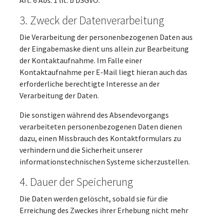
Art. 6 Abs. 1 lit. b DSGVO.
3. Zweck der Datenverarbeitung
Die Verarbeitung der personenbezogenen Daten aus
der Eingabemaske dient uns allein zur Bearbeitung
der Kontaktaufnahme. Im Falle einer
Kontaktaufnahme per E-Mail liegt hieran auch das
erforderliche berechtigte Interesse an der
Verarbeitung der Daten.
Die sonstigen während des Absendevorgangs
verarbeiteten personenbezogenen Daten dienen
dazu, einen Missbrauch des Kontaktformulars zu
verhindern und die Sicherheit unserer
informationstechnischen Systeme sicherzustellen.
4. Dauer der Speicherung
Die Daten werden gelöscht, sobald sie für die
Erreichung des Zweckes ihrer Erhebung nicht mehr