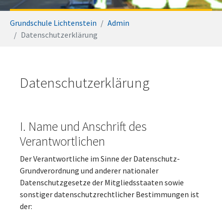
Sie sind hier:
Grundschule Lichtenstein
Admin
Datenschutzerklärung
Datenschutzerklärung
I. Name und Anschrift des
Verantwortlichen
Der Verantwortliche im Sinne der Datenschutz-
Grundverordnung und anderer nationaler
Datenschutzgesetze der Mitgliedsstaaten sowie
sonstiger datenschutzrechtlicher Bestimmungen ist
der: