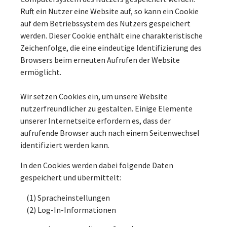
Ruft ein Nutzer eine Website auf, so kann ein Cookie
auf dem Betriebssystem des Nutzers gespeichert
werden. Dieser Cookie enthält eine charakteristische
Zeichenfolge, die eine eindeutige Identifizierung des
Browsers beim erneuten Aufrufen der Website
ermöglicht.
Wir setzen Cookies ein, um unsere Website
nutzerfreundlicher zu gestalten. Einige Elemente
unserer Internetseite erfordern es, dass der
aufrufende Browser auch nach einem Seitenwechsel
identifiziert werden kann.
In den Cookies werden dabei folgende Daten
gespeichert und übermittelt:
(1) Spracheinstellungen
(2) Log-In-Informationen