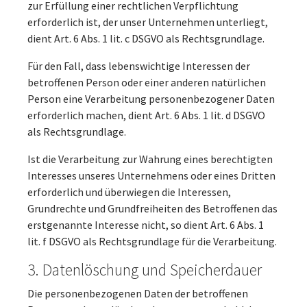
zur Erfüllung einer rechtlichen Verpflichtung
erforderlich ist, der unser Unternehmen unterliegt,
dient Art. 6 Abs. 1 lit. c DSGVO als Rechtsgrundlage.
Für den Fall, dass lebenswichtige Interessen der
betroffenen Person oder einer anderen natürlichen
Person eine Verarbeitung personenbezogener Daten
erforderlich machen, dient Art. 6 Abs. 1 lit. d DSGVO
als Rechtsgrundlage.
Ist die Verarbeitung zur Wahrung eines berechtigten
Interesses unseres Unternehmens oder eines Dritten
erforderlich und überwiegen die Interessen,
Grundrechte und Grundfreiheiten des Betroffenen das
erstgenannte Interesse nicht, so dient Art. 6 Abs. 1
lit. f DSGVO als Rechtsgrundlage für die Verarbeitung.
3. Datenlöschung und Speicherdauer
Die personenbezogenen Daten der betroffenen