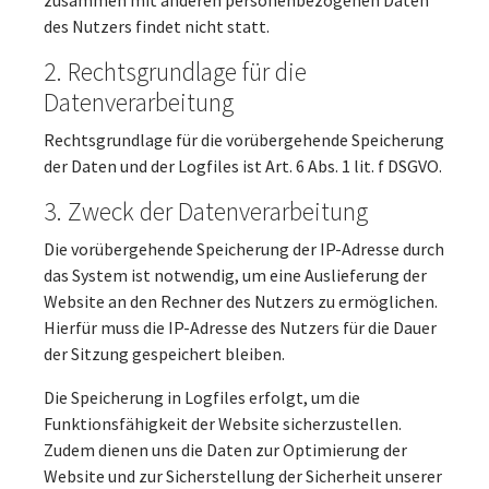
zusammen mit anderen personenbezogenen Daten
des Nutzers findet nicht statt.
2. Rechtsgrundlage für die
Datenverarbeitung
Rechtsgrundlage für die vorübergehende Speicherung
der Daten und der Logfiles ist Art. 6 Abs. 1 lit. f DSGVO.
3. Zweck der Datenverarbeitung
Die vorübergehende Speicherung der IP-Adresse durch
das System ist notwendig, um eine Auslieferung der
Website an den Rechner des Nutzers zu ermöglichen.
Hierfür muss die IP-Adresse des Nutzers für die Dauer
der Sitzung gespeichert bleiben.
Die Speicherung in Logfiles erfolgt, um die
Funktionsfähigkeit der Website sicherzustellen.
Zudem dienen uns die Daten zur Optimierung der
Website und zur Sicherstellung der Sicherheit unserer