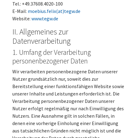
Tel.: +49.37608.4020-100
E-Mail:
moebius.felix(at)tegw.de
Website:
www.tegw.de
II. Allgemeines zur
Datenverarbeitung
1. Umfang der Verarbeitung
personenbezogener Daten
Wir verarbeiten personenbezogene Daten unserer
Nutzer grundsätzlich nur, soweit dies zur
Bereitstellung einer funktionsfähigen Website sowie
unserer Inhalte und Leistungen erforderlich ist. Die
Verarbeitung personenbezogener Daten unserer
Nutzer erfolgt regelmäßig nur nach Einwilligung des
Nutzers. Eine Ausnahme gilt in solchen Fällen, in
denen eine vorherige Einholung einer Einwilligung
aus tatsächlichen Gründen nicht möglich ist und die