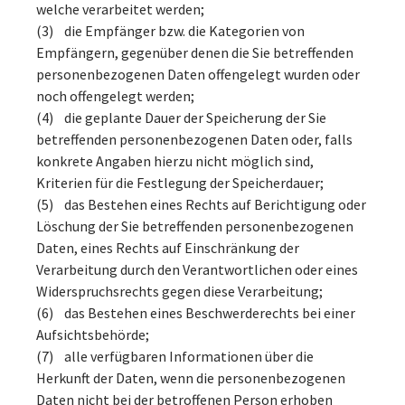
welche verarbeitet werden;
(3) die Empfänger bzw. die Kategorien von
Empfängern, gegenüber denen die Sie betreffenden
personenbezogenen Daten offengelegt wurden oder
noch offengelegt werden;
(4) die geplante Dauer der Speicherung der Sie
betreffenden personenbezogenen Daten oder, falls
konkrete Angaben hierzu nicht möglich sind,
Kriterien für die Festlegung der Speicherdauer;
(5) das Bestehen eines Rechts auf Berichtigung oder
Löschung der Sie betreffenden personenbezogenen
Daten, eines Rechts auf Einschränkung der
Verarbeitung durch den Verantwortlichen oder eines
Widerspruchsrechts gegen diese Verarbeitung;
(6) das Bestehen eines Beschwerderechts bei einer
Aufsichtsbehörde;
(7) alle verfügbaren Informationen über die
Herkunft der Daten, wenn die personenbezogenen
Daten nicht bei der betroffenen Person erhoben