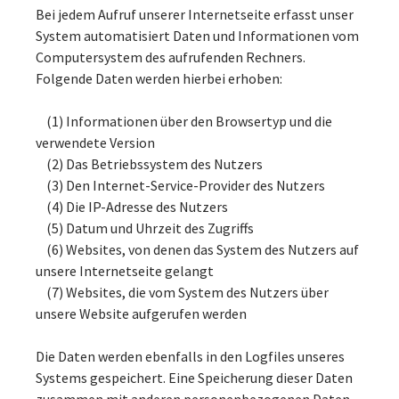
Bei jedem Aufruf unserer Internetseite erfasst unser
System automatisiert Daten und Informationen vom
Computersystem des aufrufenden Rechners.
Folgende Daten werden hierbei erhoben:
(1) Informationen über den Browsertyp und die
verwendete Version
(2) Das Betriebssystem des Nutzers
(3) Den Internet-Service-Provider des Nutzers
(4) Die IP-Adresse des Nutzers
(5) Datum und Uhrzeit des Zugriffs
(6) Websites, von denen das System des Nutzers auf
unsere Internetseite gelangt
(7) Websites, die vom System des Nutzers über
unsere Website aufgerufen werden
Die Daten werden ebenfalls in den Logfiles unseres
Systems gespeichert. Eine Speicherung dieser Daten