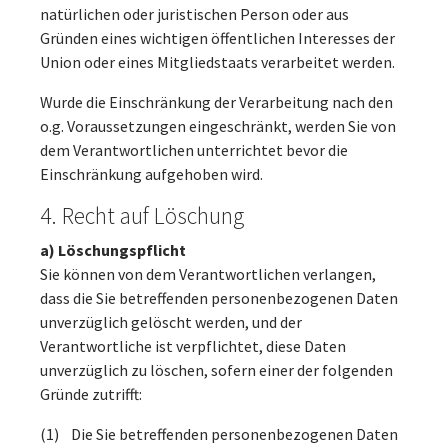
natürlichen oder juristischen Person oder aus
Gründen eines wichtigen öffentlichen Interesses der
Union oder eines Mitgliedstaats verarbeitet werden.
Wurde die Einschränkung der Verarbeitung nach den
o.g. Voraussetzungen eingeschränkt, werden Sie von
dem Verantwortlichen unterrichtet bevor die
Einschränkung aufgehoben wird.
4. Recht auf Löschung
a) Löschungspflicht
Sie können von dem Verantwortlichen verlangen,
dass die Sie betreffenden personenbezogenen Daten
unverzüglich gelöscht werden, und der
Verantwortliche ist verpflichtet, diese Daten
unverzüglich zu löschen, sofern einer der folgenden
Gründe zutrifft:
(1) Die Sie betreffenden personenbezogenen Daten