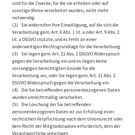
sind für die Zwecke, für die sie erhoben oder auf
sonstige Weise verarbeitet wurden, nicht mehr
notwendig.
(2) Sie widerrufen Ihre Einwilligung, auf die sich die
Verarbeitung gem. Art. 6 Abs. 1 lit. a oder Art. 9 Abs. 2
lit. a DSGVO stützte, und es fehlt an einer
anderweitigen Rechtsgrundlage für die Verarbeitung.
(3) Sie legen gem. Art. 21 Abs. 1 DSGVO Widerspruch
gegen die Verarbeitung ein und es liegen keine
vorrangigen berechtigten Gründe für die
Verarbeitung vor, oder Sie legen gem. Art. 21 Abs. 2
DSGVO Widerspruch gegen die Verarbeitung ein.
(4) Die Sie betreffenden personenbezogenen Daten
wurden unrechtmäßig verarbeitet.
(5) Die Löschung der Sie betreffenden
personenbezogenen Daten ist zur Erfüllung einer
rechtlichen Verpflichtung nach dem Unionsrecht oder
dem Recht der Mitgliedstaaten erforderlich, dem der
Verantwortliche unterliegt.