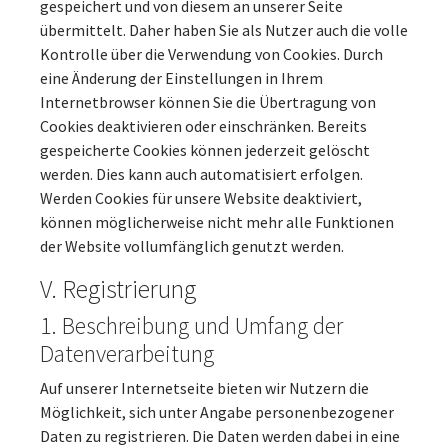
gespeichert und von diesem an unserer Seite
übermittelt. Daher haben Sie als Nutzer auch die volle
Kontrolle über die Verwendung von Cookies. Durch
eine Änderung der Einstellungen in Ihrem
Internetbrowser können Sie die Übertragung von
Cookies deaktivieren oder einschränken. Bereits
gespeicherte Cookies können jederzeit gelöscht
werden. Dies kann auch automatisiert erfolgen.
Werden Cookies für unsere Website deaktiviert,
können möglicherweise nicht mehr alle Funktionen
der Website vollumfänglich genutzt werden.
V. Registrierung
1. Beschreibung und Umfang der
Datenverarbeitung
Auf unserer Internetseite bieten wir Nutzern die
Möglichkeit, sich unter Angabe personenbezogener
Daten zu registrieren. Die Daten werden dabei in eine