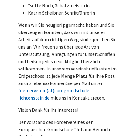
Yvette Roch, Schatzmeisterin
Katrin Scheibner, Schriftführerin
Wenn wir Sie neugierig gemacht haben und Sie
überzeugen konnten, dass wir mit unserer
Arbeit auf dem richtigen Weg sind, sprechen Sie
uns an. Wir freuen uns über jede Art von
Unterstützung, Anregungen für unser Schaffen
und heißen jedes neue Mitglied herzlich
willkommen. In unserem Vereinsbriefkasten im
Erdgeschoss ist jede Menge Platz für Ihre Post
an uns, ebenso können Sie per Mail unter
foerderverein(at)eurogrundschule-
lichtenstein.de
mit uns in Kontakt treten.
Vielen Dank für Ihr Interesse!
Der Vorstand des Fördervereines der
Europäischen Grundschule "Johann Heinrich