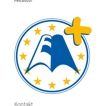
Pestalozzi"
Kontakt