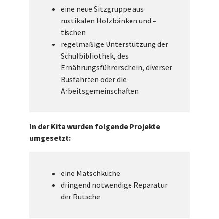
eine neue Sitzgruppe aus
rustikalen Holzbänken und –
tischen
regelmäßige Unterstützung der
Schulbibliothek, des
Ernährungsführerschein, diverser
Busfahrten oder die
Arbeitsgemeinschaften
In der Kita wurden folgende Projekte
umgesetzt:
eine Matschküche
dringend notwendige Reparatur
der Rutsche