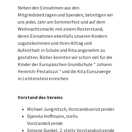
Neben den Einnahmen aus den
Mitgliedsbeiträgen und Spenden, beteiligen wir
uns jedes Jahr am Sommerfest und auf dem
Weihnachtsmarkt mit einem Rosterstand,
deren Einnahmen ebenfalls unseren Kindern
zugutekommen und ihren Alltag und
Aufenthalt in Schule und Kita angenehm zu
gestalten. Bisher konnten wir schon viel für die
Kinder der Europäischen Grundschule " Johann
Heinrich-Pestalozzi " und die Kita Eurozwerge
in Lichtenstein erreichen.
Vorstand des Vereins
Michael Jungnitsch, Vorstandsvorsitzender
Djamila Hoffmann, stellv.
Vorstandsitzende
Simone Dunkel, 2. stellv. Vorstandssitzende