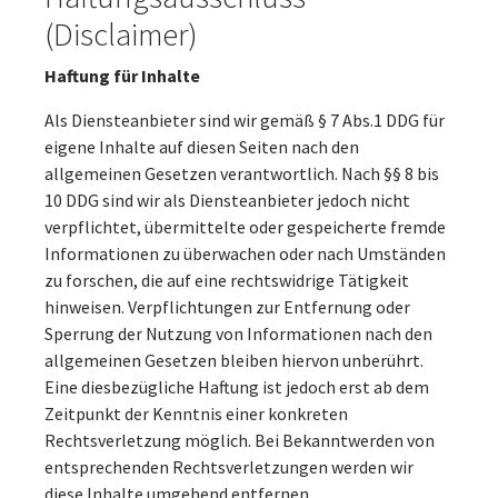
(Disclaimer)
Haftung für Inhalte
Als Diensteanbieter sind wir gemäß § 7 Abs.1 DDG für
eigene Inhalte auf diesen Seiten nach den
allgemeinen Gesetzen verantwortlich. Nach §§ 8 bis
10 DDG sind wir als Diensteanbieter jedoch nicht
verpflichtet, übermittelte oder gespeicherte fremde
Informationen zu überwachen oder nach Umständen
zu forschen, die auf eine rechtswidrige Tätigkeit
hinweisen. Verpflichtungen zur Entfernung oder
Sperrung der Nutzung von Informationen nach den
allgemeinen Gesetzen bleiben hiervon unberührt.
Eine diesbezügliche Haftung ist jedoch erst ab dem
Zeitpunkt der Kenntnis einer konkreten
Rechtsverletzung möglich. Bei Bekanntwerden von
entsprechenden Rechtsverletzungen werden wir
diese Inhalte umgehend entfernen.