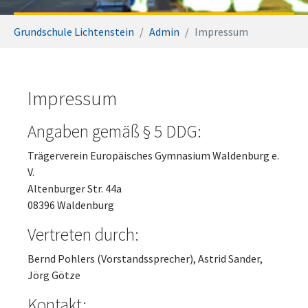
Sie sind hier:
Grundschule Lichtenstein
Admin
Impressum
Impressum
Angaben gemäß § 5 DDG:
Trägerverein Europäisches Gymnasium Waldenburg e.
V.
Altenburger Str. 44a
08396 Waldenburg
Vertreten durch:
Bernd Pohlers (Vorstandssprecher), Astrid Sander,
Jörg Götze
Kontakt: