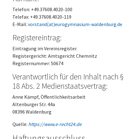
Telefon: +49.37608.4020-100
Telefax: +49.37608.4020-119
E-Mail:
vorstand(at)eurogymnasium-waldenburg.de
Registereintrag:
Eintragung im Vereinsregister.
Registergericht: Amtsgericht Chemnitz
Registernummer: 50674
Verantwortlich für den Inhalt nach
§
18 Abs. 2 Medienstaatsvertrag
:
Anne Kämpf, Öffentlichkeitsarbeit
Altenburger Str. 44a
08396 Waldenburg
Quelle:
https://www.e-recht24.de
Haftungsausschluss