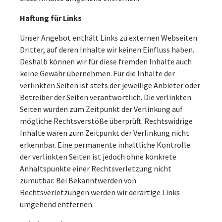
Haftung für Links
Unser Angebot enthält Links zu externen Webseiten
Dritter, auf deren Inhalte wir keinen Einfluss haben.
Deshalb können wir für diese fremden Inhalte auch
keine Gewähr übernehmen. Für die Inhalte der
verlinkten Seiten ist stets der jeweilige Anbieter oder
Betreiber der Seiten verantwortlich. Die verlinkten
Seiten wurden zum Zeitpunkt der Verlinkung auf
mögliche Rechtsverstöße überprüft. Rechtswidrige
Inhalte waren zum Zeitpunkt der Verlinkung nicht
erkennbar. Eine permanente inhaltliche Kontrolle
der verlinkten Seiten ist jedoch ohne konkrete
Anhaltspunkte einer Rechtsverletzung nicht
zumutbar. Bei Bekanntwerden von
Rechtsverletzungen werden wir derartige Links
umgehend entfernen.