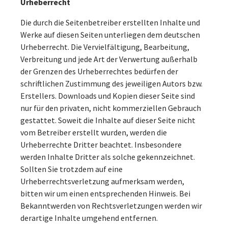
Urheberrecht
Die durch die Seitenbetreiber erstellten Inhalte und
Werke auf diesen Seiten unterliegen dem deutschen
Urheberrecht. Die Vervielfältigung, Bearbeitung,
Verbreitung und jede Art der Verwertung außerhalb
der Grenzen des Urheberrechtes bedürfen der
schriftlichen Zustimmung des jeweiligen Autors bzw.
Erstellers. Downloads und Kopien dieser Seite sind
nur für den privaten, nicht kommerziellen Gebrauch
gestattet. Soweit die Inhalte auf dieser Seite nicht
vom Betreiber erstellt wurden, werden die
Urheberrechte Dritter beachtet. Insbesondere
werden Inhalte Dritter als solche gekennzeichnet.
Sollten Sie trotzdem auf eine
Urheberrechtsverletzung aufmerksam werden,
bitten wir um einen entsprechenden Hinweis. Bei
Bekanntwerden von Rechtsverletzungen werden wir
derartige Inhalte umgehend entfernen.