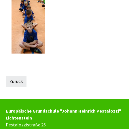
Zurück
Europäische Grundschule "Johann Heinrich Pestalozzi"
Lichtenstein
Pestalozzistraße 26