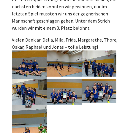
nächsten beiden konnten wir gewinnen, nur im
letzten Spiel mussten wir uns der gegnerischen
Mannschaft geschlagen geben. Unter dem Strich
wurden wir mit einem 3. Platz belohnt.
Vielen Dank an Delia, Mila, Frida, Margarethe, Thore,
Oskar, Raphael und Jonas – tolle Leistung!