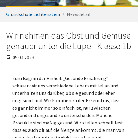
Sie sind hier:
Grundschule Lichtenstein
Newsdetail
Wir nehmen das Obst und Gemüse
genauer unter die Lupe - Klasse 1b
05.04.2023
Zum Beginn der Einheit „Gesunde Ernährung“
schauen wir uns verschiedene Lebensmittel an und
unterhalten uns darüber, ob sie gesund oder eher
ungesund sind. Wir kommen zu der Erkenntnis, dass
es gar nicht immer so einfach ist, nur zwischen
gesund und ungesund zu unterscheiden. Manche
Produkte sind mäßig gesund. Wir stellen schnell fest,
dass es auch oft auf die Menge ankommt, die man von
einem bestimmten Produkt zu sich nimmt.