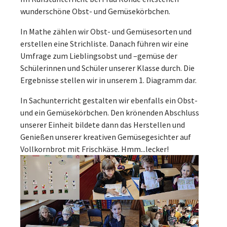
wunderschöne Obst- und Gemüsekörbchen.
In Mathe zählen wir Obst- und Gemüsesorten und
erstellen eine Strichliste. Danach führen wir eine
Umfrage zum Lieblingsobst und –gemüse der
Schülerinnen und Schüler unserer Klasse durch. Die
Ergebnisse stellen wir in unserem 1. Diagramm dar.
In Sachunterricht gestalten wir ebenfalls ein Obst-
und ein Gemüsekörbchen. Den krönenden Abschluss
unserer Einheit bildete dann das Herstellen und
Genießen unserer kreativen Gemüsegesichter auf
Vollkornbrot mit Frischkäse. Hmm...lecker!