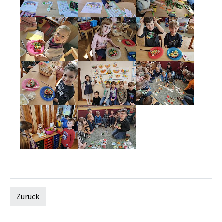
Zurück