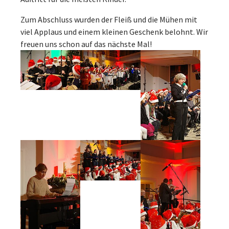
Zum Abschluss wurden der Fleiß und die Mühen mit
viel Applaus und einem kleinen Geschenk belohnt. Wir
freuen uns schon auf das nächste Mal!