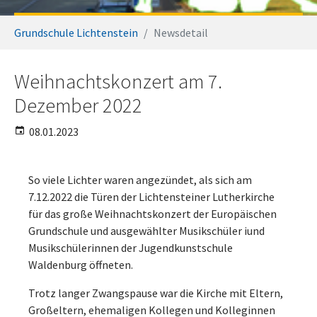
Sie sind hier:
Grundschule Lichtenstein
Newsdetail
Weihnachtskonzert am 7.
Dezember 2022
08.01.2023
So viele Lichter waren angezündet, als sich am
7.12.2022 die Türen der Lichtensteiner Lutherkirche
für das große Weihnachtskonzert der Europäischen
Grundschule und ausgewählter Musikschüler iund
Musikschülerinnen der Jugendkunstschule
Waldenburg öffneten.
Trotz langer Zwangspause war die Kirche mit Eltern,
Großeltern, ehemaligen Kollegen und Kolleginnen