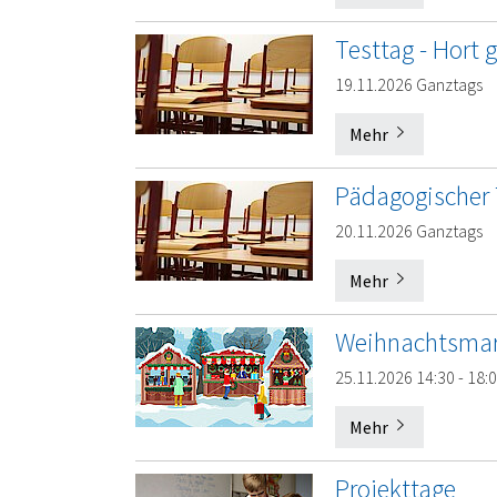
Testtag - Hort 
19.11.2026 Ganztags
Mehr
Pädagogischer
20.11.2026 Ganztags
Mehr
Weihnachtsmar
25.11.2026 14:30 - 18:
Mehr
Projekttage