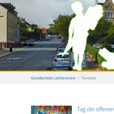
Sie sind hier:
Grundschule Lichtenstein
Termine
Tag der offenen