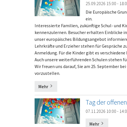
25.09.2026 15:00 - 18:
Die Europäische Grun
ein.
Interessierte Familien, zukünftige Schul- und 
kennenzulernen. Besucher erhalten Einblicke i
unser europäisches Bildungsangebot informier
Lehrkräfte und Erzieher stehen für Gespräche z
Anmeldung. Für die Kinder gibt es verschiedene
Auch unsere weiterführenden Schulen stehen fü
Wir freuen uns darauf, Sie am 25. September be
vorzustellen.
Mehr
Tag der offene
07.11.2026 10:00 - 14:
Mehr