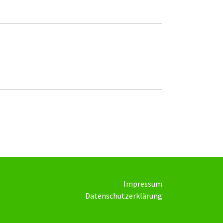
Impressum
Datenschutzerklärung